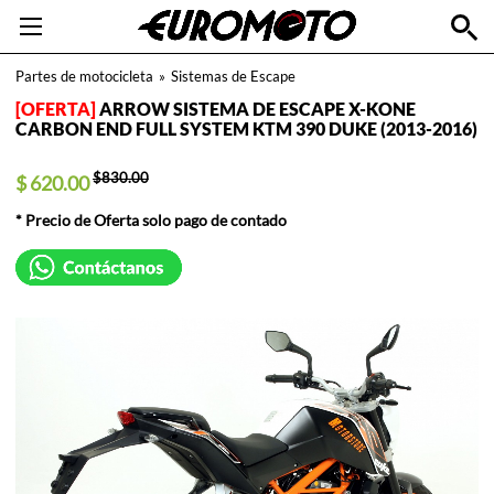
Partes de motocicleta
»
Sistemas de Escape
ARROW SISTEMA DE ESCAPE X-KONE
CARBON END FULL SYSTEM KTM 390 DUKE (2013-2016)
$830.00
$ 620.00
* Precio de Oferta solo pago de contado