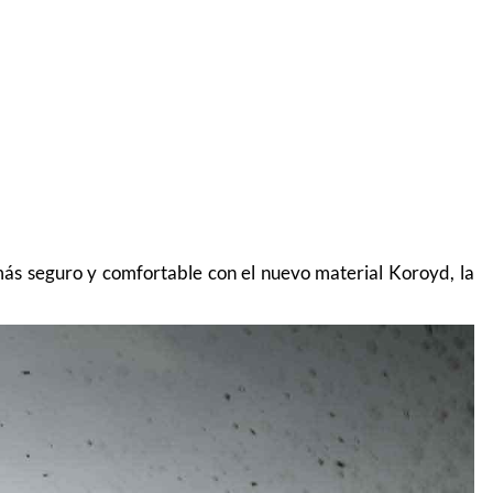
ás seguro y comfortable con el nuevo material Koroyd, la