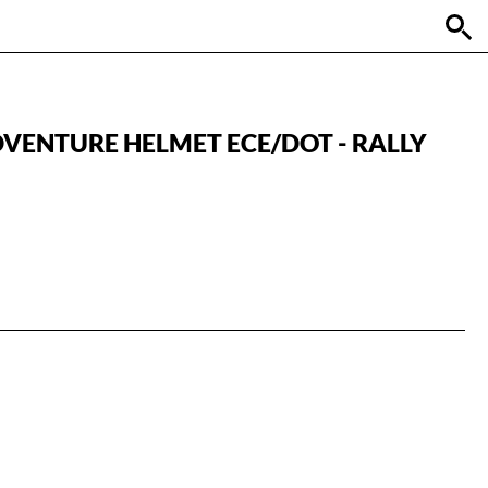
VENTURE HELMET ECE/DOT - RALLY