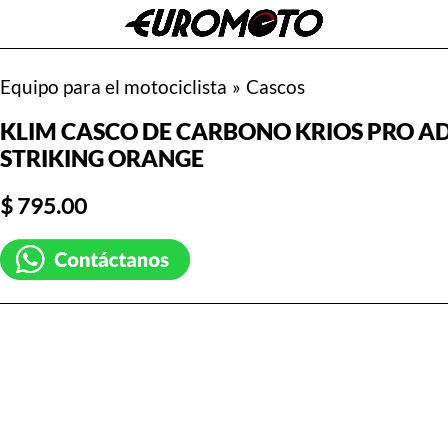
Equipo para el motociclista
»
Cascos
KLIM CASCO DE CARBONO KRIOS PRO AD
STRIKING ORANGE
$ 795.00