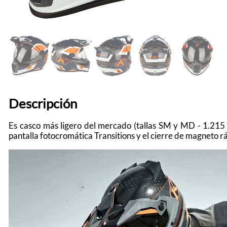
Descripción
Es casco más ligero del mercado (tallas SM y MD - 1.215
pantalla fotocromática Transitions y el cierre de magneto r