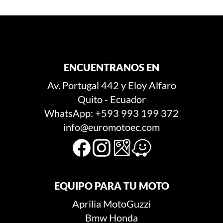
ENCUENTRANOS EN
Av. Portugal 442 y Eloy Alfaro
Quito - Ecuador
WhatsApp: +593 993 199 372
info@euromotoec.com
EQUIPO PARA TU MOTO
Aprilia
MotoGuzzi
Bmw
Honda