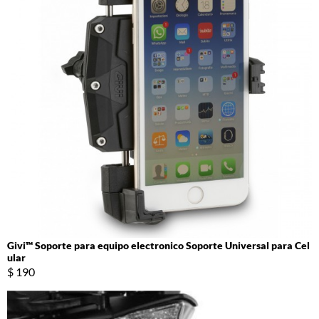
Givi™ Soporte para equipo electronico Soporte Universal para Cel
ular
$ 190