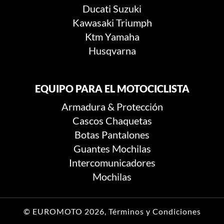
Ducati
Suzuki
Kawasaki
Triumph
Ktm
Yamaha
Husqvarna
EQUIPO PARA EL MOTOCICLISTA
Armadura & Protección
Cascos
Chaquetas
Botas
Pantalones
Guantes
Mochilas
Intercomunicadores
Mochilas
© EUROMOTO 2026,
Términos y Condiciones