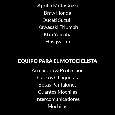
Aprilia
MotoGuzzi
Bmw
Honda
Ducati
Suzuki
Kawasaki
Triumph
Ktm
Yamaha
Husqvarna
EQUIPO PARA EL MOTOCICLISTA
Armadura & Protección
Cascos
Chaquetas
Botas
Pantalones
Guantes
Mochilas
Intercomunicadores
Mochilas