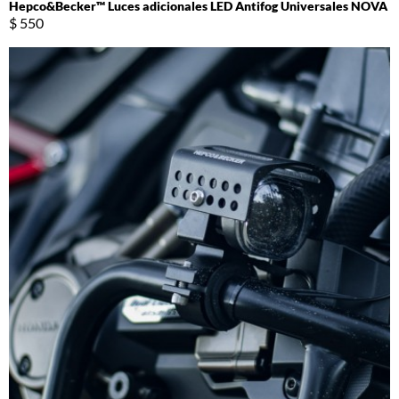
Hepco&Becker™ Luces adicionales LED Antifog Universales NOVA
$ 550