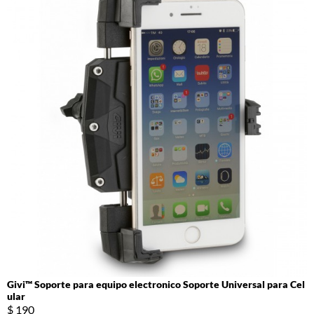
Givi™ Soporte para equipo electronico Soporte Universal para Cel
ular
$ 190