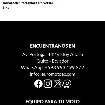
Touratech™ Portaplaca Universal
$ 75
ENCUENTRANOS EN
Av. Portugal 442 y Eloy Alfaro
Quito - Ecuador
WhatsApp: +593 993 199 372
info@euromotoec.com
EQUIPO PARA TU MOTO