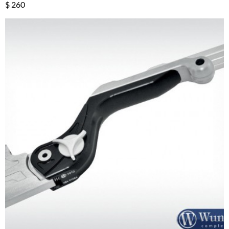
$ 260