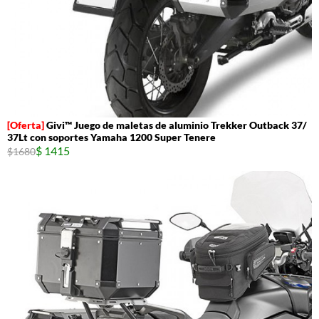
Givi™ Juego de maletas de aluminio Trekker Outback 37/
37Lt con soportes Yamaha 1200 Super Tenere
$ 1415
$1680