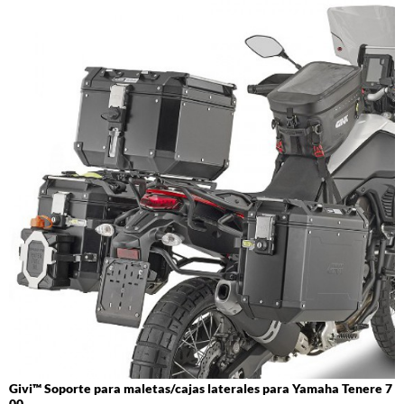
Givi™ Soporte para maletas/cajas laterales para Yamaha Tenere 7
00