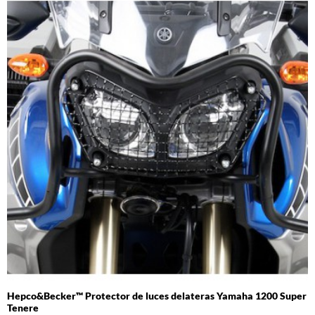
Hepco&Becker™ Protector de luces delateras Yamaha 1200 Super
Tenere