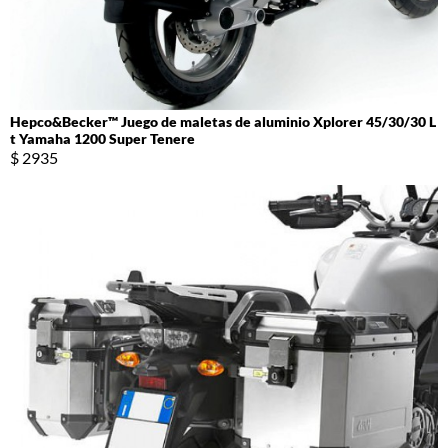
Hepco&Becker™ Juego de maletas de aluminio Xplorer 45/30/30 L
t Yamaha 1200 Super Tenere
$ 2935