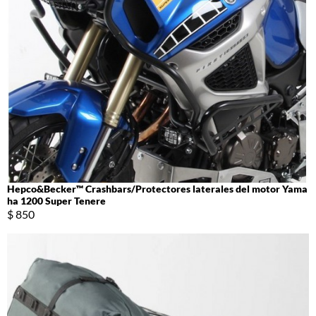
Hepco&Becker™ Crashbars/Protectores laterales del motor Yama
ha 1200 Super Tenere
$ 850